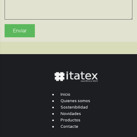
Enviar
Inicio
Quienes somos
Sostenibilidad
Novidades
Productos
Contacte