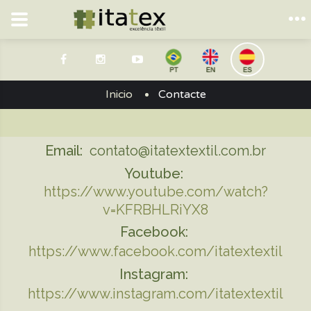
Inicio
Contacte
Email:
contato@itatextextil.com.br
Youtube:
https://www.youtube.com/watch?
v=KFRBHLRiYX8
Facebook:
https://www.facebook.com/itatextextil
Instagram:
https://www.instagram.com/itatextextil