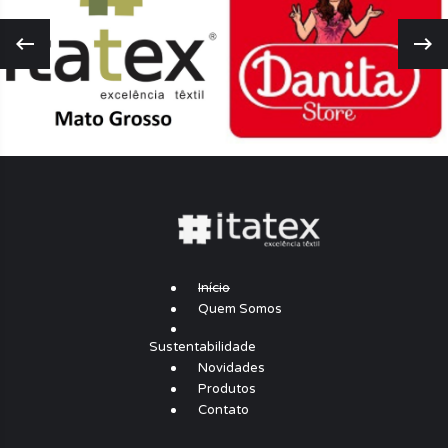
Início
Quem Somos
Sustentabilidade
Novidades
Produtos
Contato