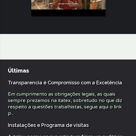
Últimas
Transparencia é Compromisso com a Excelência
Em cumprimento as obrigações legais, as quais
sempre prezamos na itatex, sobretudo no que diz
respeito a questões trabalhistas, segue aqui o link
p...
Instalações e Programa de visitas